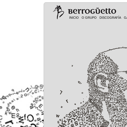
INICIO
O GRUPO
DISCOGRAFÍA
G